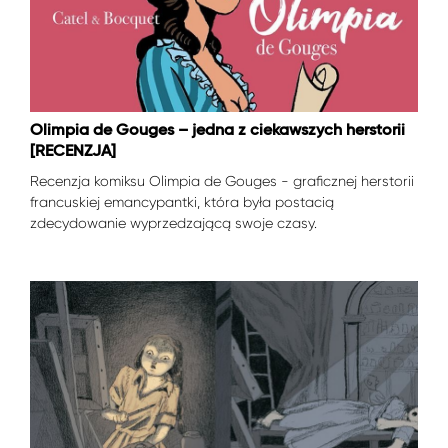
Olimpia de Gouges – jedna z ciekawszych herstorii
[RECENZJA]
Recenzja komiksu Olimpia de Gouges - graficznej herstorii
francuskiej emancypantki, która była postacią
zdecydowanie wyprzedzającą swoje czasy.