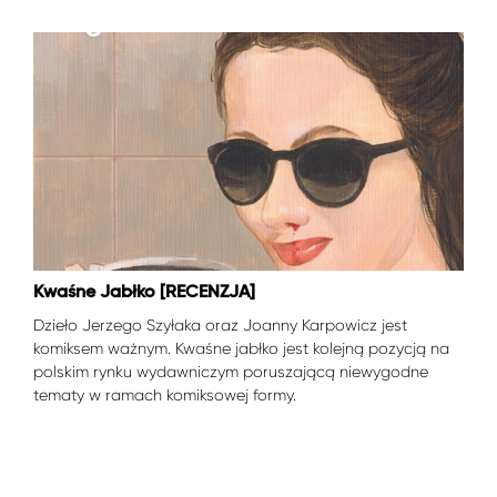
Kwaśne Jabłko [RECENZJA]
Dzieło Jerzego Szyłaka oraz Joanny Karpowicz jest
komiksem ważnym. Kwaśne jabłko jest kolejną pozycją na
polskim rynku wydawniczym poruszającą niewygodne
tematy w ramach komiksowej formy.