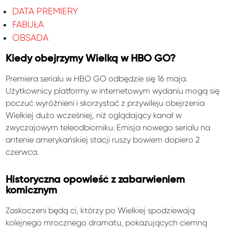
DATA PREMIERY
FABUŁA
OBSADA
Kiedy obejrzymy Wielką w HBO GO?
Premiera serialu w HBO GO odbędzie się 16 maja.
Użytkownicy platformy w internetowym wydaniu mogą się
poczuć wyróżnieni i skorzystać z przywileju obejrzenia
Wielkiej dużo wcześniej, niż oglądający kanał w
zwyczajowym teleodbiorniku. Emisja nowego serialu na
antenie amerykańskiej stacji ruszy bowiem dopiero 2
czerwca.
Historyczna opowieść z zabarwieniem
komicznym
Zaskoczeni będą ci, którzy po Wielkiej spodziewają
kolejnego mrocznego dramatu, pokazujących ciemną