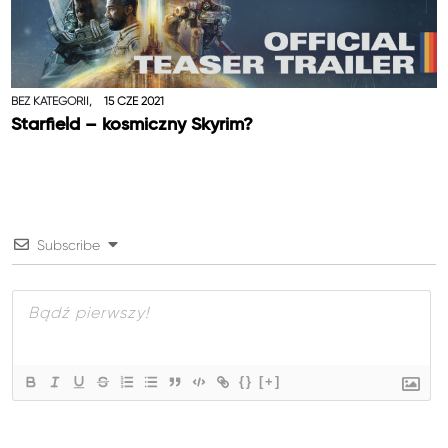
BEZ KATEGORII,
15 CZE 2021
Starfield – kosmiczny Skyrim?
Subscribe
{}
[+]