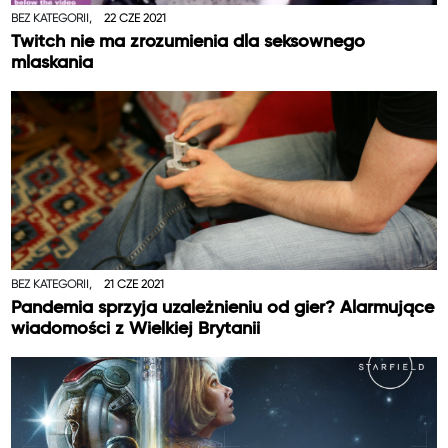
BEZ KATEGORII,
22 CZE 2021
Twitch nie ma zrozumienia dla seksownego
mlaskania
BEZ KATEGORII,
21 CZE 2021
Pandemia sprzyja uzależnieniu od gier? Alarmujące
wiadomości z Wielkiej Brytanii