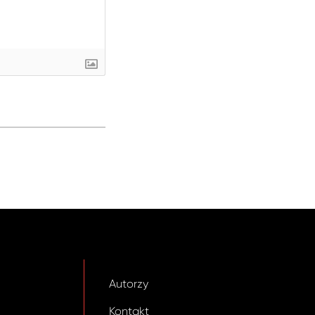
Autorzy
Kontakt