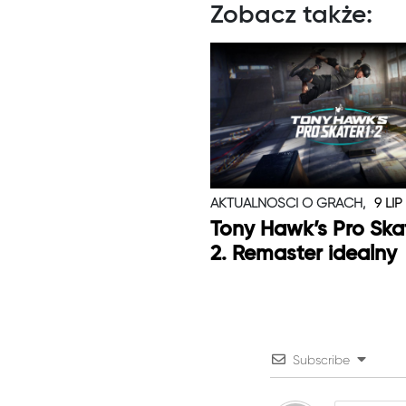
Zobacz także:
AKTUALNOŚCI O GRACH,
9 LIP
Tony Hawk’s Pro Skat
2. Remaster idealny
Subscribe