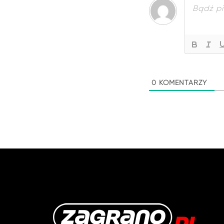
0
KOMENTARZY