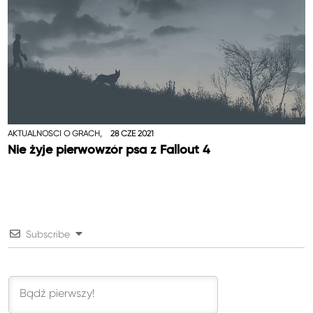
AKTUALNOŚCI O GRACH,
28 CZE 2021
Nie żyje pierwowzór psa z Fallout 4
Subscribe