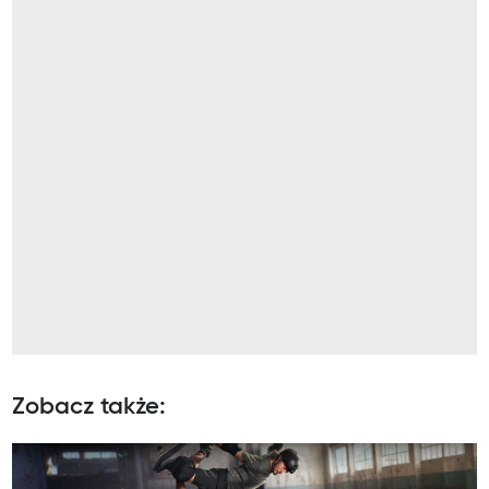
Zobacz także: