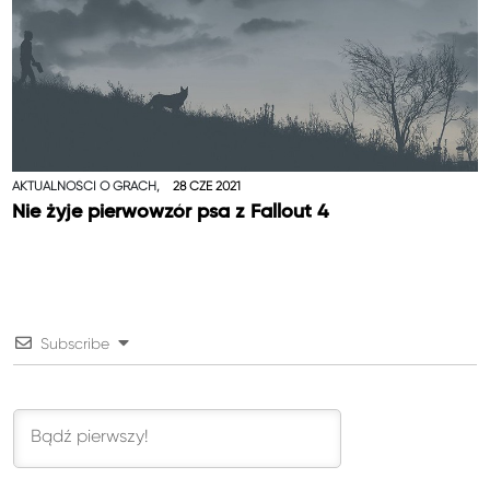
AKTUALNOŚCI O GRACH,
28 CZE 2021
Nie żyje pierwowzór psa z Fallout 4
Subscribe