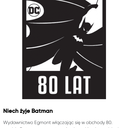
Niech żyje Batman
Wydawnictwo Egmont włączając się w obchody 80.