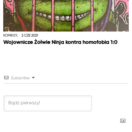
KOMIKSY,
2 CZE 2021
Wojownicze Żółwie Ninja kontra homofobia 1:0
Subscribe