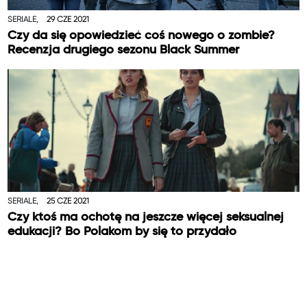
SERIALE,
29 CZE 2021
Czy da się opowiedzieć coś nowego o zombie?
Recenzja drugiego sezonu Black Summer
SERIALE,
25 CZE 2021
Czy ktoś ma ochotę na jeszcze więcej seksualnej
edukacji? Bo Polakom by się to przydało