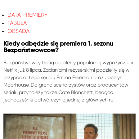
DATA PREMIERY
FABUŁA
OBSADA
Kiedy odbędzie się premiera 1. sezonu
Bezpaństwowców?
Bezpaństwowcy trafią do oferty popularnej wypożyczalni
Netflix już 8 lipca. Zadaniami reżyserskimi podzieliły się w
przypadku tego serialu Emma Freeman oraz Jocelyn
Moorhouse. Do grona scenarzystów oraz producentów
serialu przynależy także Cate Blanchett, będąca
jednocześnie odtwórczynią jednej z głównych ról.