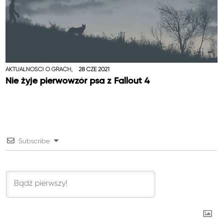
AKTUALNOŚCI O GRACH,
28 CZE 2021
Nie żyje pierwowzór psa z Fallout 4
Subscribe