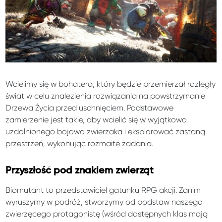
Wcielimy się w bohatera, który będzie przemierzał rozległy
świat w celu znalezienia rozwiązania na powstrzymanie
Drzewa Życia przed uschnięciem. Podstawowe
zamierzenie jest takie, aby wcielić się w wyjątkowo
uzdolnionego bojowo zwierzaka i eksplorować zastaną
przestrzeń, wykonując rozmaite zadania.
Przyszłość pod znakiem zwierząt
Biomutant to przedstawiciel gatunku RPG akcji. Zanim
wyruszymy w podróż, stworzymy od podstaw naszego
zwierzęcego protagonistę (wśród dostępnych klas mają