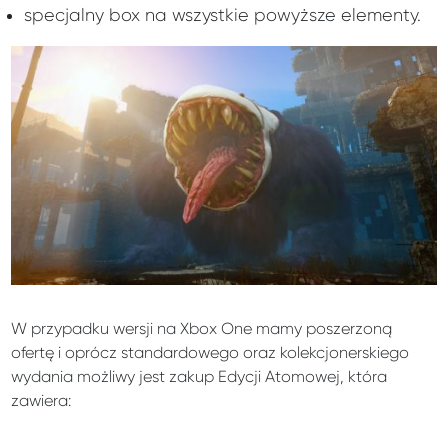
specjalny box na wszystkie powyższe elementy.
W przypadku wersji na Xbox One mamy poszerzoną
ofertę i oprócz standardowego oraz kolekcjonerskiego
wydania możliwy jest zakup Edycji Atomowej, która
zawiera: