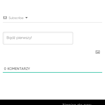
Subscribe
0
KOMENTARZY