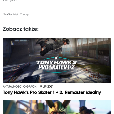
Grafika: Ninja Theory.
Zobacz także:
AKTUALNOŚCI O GRACH,
9 LIP 2021
Tony Hawk’s Pro Skater 1 + 2. Remaster idealny