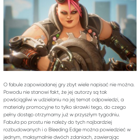
O fabule zapowiadanej gry zbyt wiele napisać nie można.
Powodu nie stanowi fakt, że jej autorzy są tak
powściągliwi w udzielaniu na jej temat odpowiedzi, a
materiały promocyjne to tylko skrawki tego, do czego
pełny dostęp otrzymamy już w przyszłym tygodniu.
Fabuła po prostu nie należy do tych najbardziej
rozbudowanych i o Bleeding Edge można powiedzieć w
jednym, maksymalnie dwóch zdaniach, zawierając