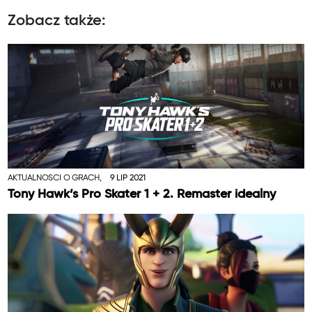
Zobacz także:
AKTUALNOŚCI O GRACH,
9 LIP 2021
Tony Hawk’s Pro Skater 1 + 2. Remaster idealny