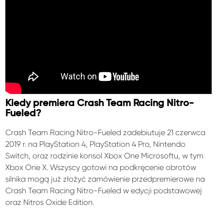
Kiedy premiera Crash Team Racing Nitro-
Fueled?
Crash Team Racing Nitro-Fueled zadebiutuje 21 czerwca
2019 r. na PlayStation 4, PlayStation 4 Pro, Nintendo
Switch, oraz rodzinie konsol Xbox One Microsoftu, w tym
Xbox One X. Wszyscy gotowi na podkręcenie obrotów
silnika mogą już złożyć zamówienie przedpremierowe na
Crash Team Racing Nitro-Fueled w edycji podstawowej
oraz Nitros Oxide Edition.