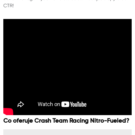
CTR!
Co oferuje Crash Team Racing Nitro-Fueled?