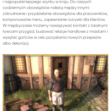
i najpopularniejszego szynku w kraju. Do naszych
codziennych obowiązków należą między innymi:
zatrudnianie i przydzielanie obowiązków dla pracowników,
komponowanie menu, zapewnianie rozrywki dla klientów.
W międzyczasie możemy nawiązywać kontakt z lokalnymi
łowcami przygód, budować relacje handlowe z miastami i
wysyłać gońców w celu pozyskania nowych przepisów
albo dekoracji.