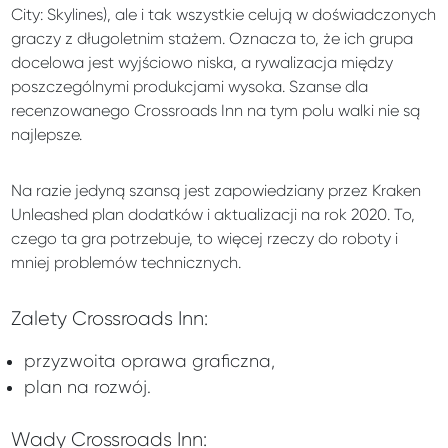
City: Skylines), ale i tak wszystkie celują w doświadczonych
graczy z długoletnim stażem. Oznacza to, że ich grupa
docelowa jest wyjściowo niska, a rywalizacja między
poszczególnymi produkcjami wysoka. Szanse dla
recenzowanego Crossroads Inn na tym polu walki nie są
najlepsze.
Na razie jedyną szansą jest zapowiedziany przez Kraken
Unleashed plan dodatków i aktualizacji na rok 2020. To,
czego ta gra potrzebuje, to więcej rzeczy do roboty i
mniej problemów technicznych.
Zalety Crossroads Inn:
przyzwoita oprawa graficzna,
plan na rozwój.
Wady Crossroads Inn: