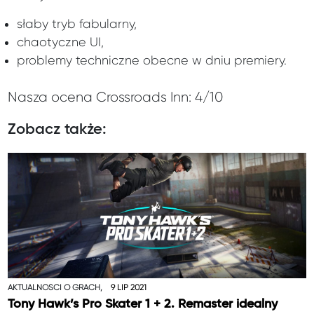
słaby tryb fabularny,
chaotyczne UI,
problemy techniczne obecne w dniu premiery.
Nasza ocena Crossroads Inn: 4/10
Zobacz także:
AKTUALNOŚCI O GRACH,
9 LIP 2021
Tony Hawk’s Pro Skater 1 + 2. Remaster idealny