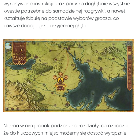
wykonywanie instrukcji oraz porusza dogłębnie wszystkie
kwestie potrzebne do samodzielnej rozgrywki, a nawet
kształtuje fabułę na podstawie wyborów gracza, co
zawsze dodaje grze przyjemnej głębi.
Nie ma w nim jednak podziału na rozdziały, co oznacza,
że do kluczowych miejsc możemy się dostać wyłącznie