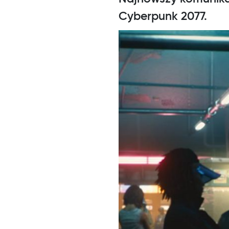
Cyberpunk 2077.