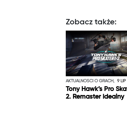
Zobacz także:
AKTUALNOŚCI O GRACH,
9 LIP
Tony Hawk’s Pro Skat
2. Remaster idealny