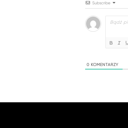
Subscribe
0
KOMENTARZY