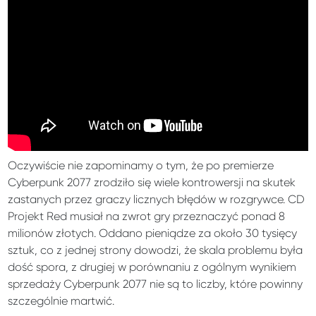
Oczywiście nie zapominamy o tym, że po premierze
Cyberpunk 2077 zrodziło się wiele kontrowersji na skutek
zastanych przez graczy licznych błędów w rozgrywce. CD
Projekt Red musiał na zwrot gry przeznaczyć ponad 8
milionów złotych. Oddano pieniądze za około 30 tysięcy
sztuk, co z jednej strony dowodzi, że skala problemu była
dość spora, z drugiej w porównaniu z ogólnym wynikiem
sprzedaży Cyberpunk 2077 nie są to liczby, które powinny
szczególnie martwić.