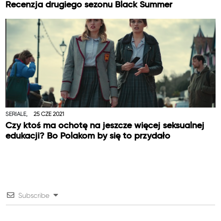
Recenzja drugiego sezonu Black Summer
SERIALE,
25 CZE 2021
Czy ktoś ma ochotę na jeszcze więcej seksualnej
edukacji? Bo Polakom by się to przydało
Subscribe