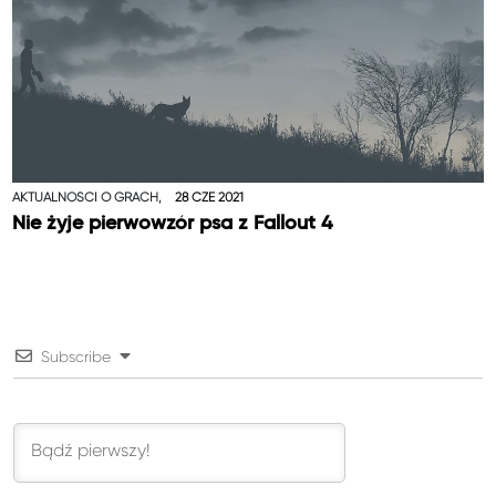
AKTUALNOŚCI O GRACH,
28 CZE 2021
Nie żyje pierwowzór psa z Fallout 4
Subscribe