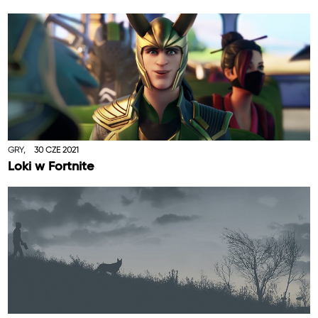
GRY,
30 CZE 2021
Loki w Fortnite