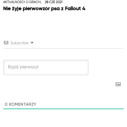
AKTUALNOŚCI O GRACH,
28 CZE 2021
Nie żyje pierwowzór psa z Fallout 4
Subscribe
0
KOMENTARZY