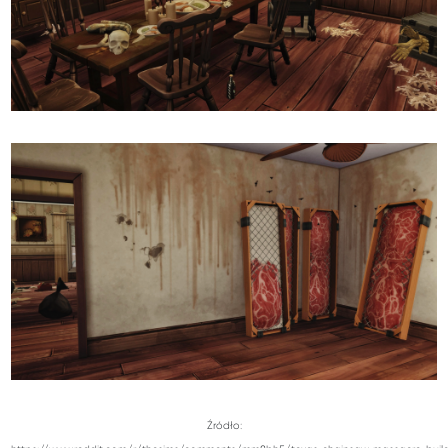
Źródło: