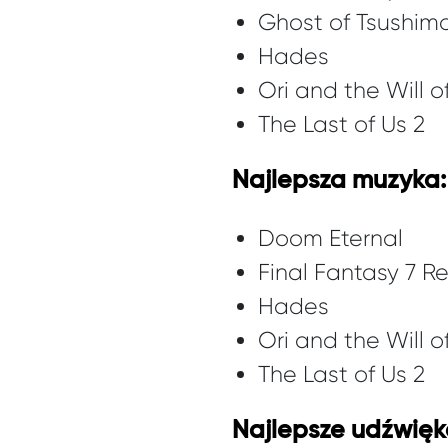
Ghost of Tsushim
Hades
Ori and the Will 
The Last of Us 2
Najlepsza muzyka:
Doom Eternal
Final Fantasy 7 
Hades
Ori and the Will 
The Last of Us 2
Najlepsze udźwięk