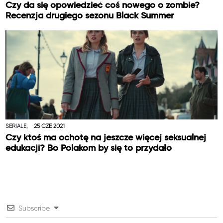
Czy da się opowiedzieć coś nowego o zombie?
Recenzja drugiego sezonu Black Summer
SERIALE,
25 CZE 2021
Czy ktoś ma ochotę na jeszcze więcej seksualnej
edukacji? Bo Polakom by się to przydało
Subscribe