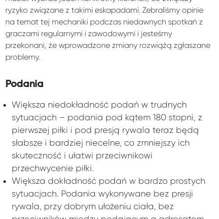
ryzyko związane z takimi eskapadami. Zebraliśmy opinie
na temat tej mechaniki podczas niedawnych spotkań z
graczami regularnymi i zawodowymi i jesteśmy
przekonani, że wprowadzone zmiany rozwiążą zgłaszane
problemy.
Podania
Większa niedokładność podań w trudnych
sytuacjach – podania pod kątem 180 stopni, z
pierwszej piłki i pod presją rywala teraz będą
słabsze i bardziej niecelne, co zmniejszy ich
skuteczność i ułatwi przeciwnikowi
przechwycenie piłki.
Większa dokładność podań w bardzo prostych
sytuacjach. Podania wykonywane bez presji
rywala, przy dobrym ułożeniu ciała, bez