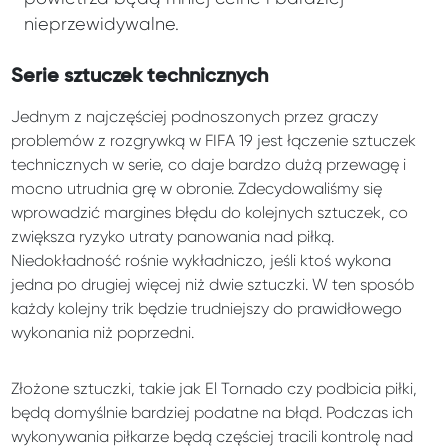
nieprzewidywalne.
Serie sztuczek technicznych
Jednym z najczęściej podnoszonych przez graczy
problemów z rozgrywką w FIFA 19 jest łączenie sztuczek
technicznych w serie, co daje bardzo dużą przewagę i
mocno utrudnia grę w obronie. Zdecydowaliśmy się
wprowadzić margines błędu do kolejnych sztuczek, co
zwiększa ryzyko utraty panowania nad piłką.
Niedokładność rośnie wykładniczo, jeśli ktoś wykona
jedna po drugiej więcej niż dwie sztuczki. W ten sposób
każdy kolejny trik będzie trudniejszy do prawidłowego
wykonania niż poprzedni.
Złożone sztuczki, takie jak El Tornado czy podbicia piłki,
będą domyślnie bardziej podatne na błąd. Podczas ich
wykonywania piłkarze będą częściej tracili kontrolę nad