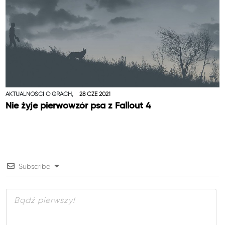
AKTUALNOŚCI O GRACH,
28 CZE 2021
Nie żyje pierwowzór psa z Fallout 4
Subscribe