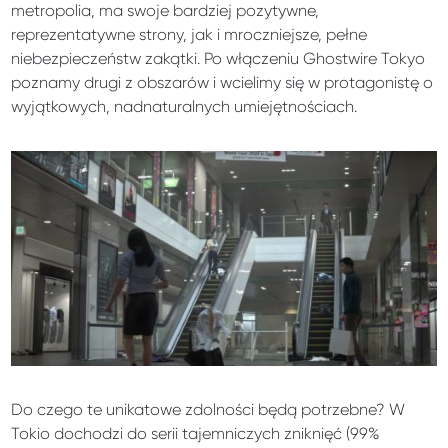
metropolia, ma swoje bardziej pozytywne,
reprezentatywne strony, jak i mroczniejsze, pełne
niebezpieczeństw zakątki. Po włączeniu Ghostwire Tokyo
poznamy drugi z obszarów i wcielimy się w protagonistę o
wyjątkowych, nadnaturalnych umiejętnościach.
Do czego te unikatowe zdolności będą potrzebne? W
Tokio dochodzi do serii tajemniczych zniknięć (99%