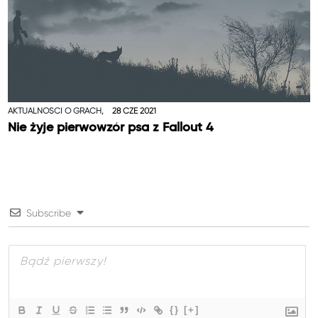
AKTUALNOŚCI O GRACH,
28 CZE 2021
Nie żyje pierwowzór psa z Fallout 4
Subscribe
{}
[+]