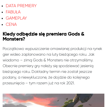
DATA PREMIERY
FABUŁA
GAMEPLAY
CENA
Kiedy odbędzie się premiera Gods &
Monsters?
Początkowo wypuszczenie omawianej produkcji na rynek
gier wideo zaplanowano na luty bieżącego roku. Jak
wiadomo – zimą Gods & Monsters nie otrzymaliśmy.
Obecnie premiery gry należy się spodziewać jesienią
bieżącego roku. Dokładny termin nie został jeszcze
podany, a niewykluczone, że dojdzie do kolejnego
przesunięcia – tym razem już na rok 2021.