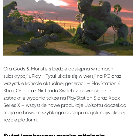
Gra Gods & Monsters będzie dostępna w ramach
subskrypcji uPlay+. Tytuł ukaże się w wersji na PC oraz
wszystkie konsole aktualnej generacji – PlayStation 4,
Xbox One oraz Nintendo Switch. Z pewnością nie
zabraknie wydania także na PlayStation 5 oraz Xbox
Series X – wszystkie nowe produkcje Ubisoftu doczekać
mają się bowiem szybkiego dostępu na jak największej
liczbie platform.