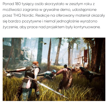
Ponad 180 tysięcy osób skorzystało w zeszłym roku z
możliwości zagrania w grywalne demo, udostępnione
przez THQ Nordic. Reakcje na oferowany materiał okazały
się bardzo pozytywne i niemal jednogłośnie wyrażono
życzenie, aby prace nad projektem były kontynuowane.