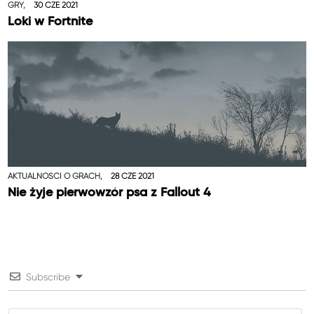
GRY,
30 CZE 2021
Loki w Fortnite
AKTUALNOŚCI O GRACH,
28 CZE 2021
Nie żyje pierwowzór psa z Fallout 4
Subscribe