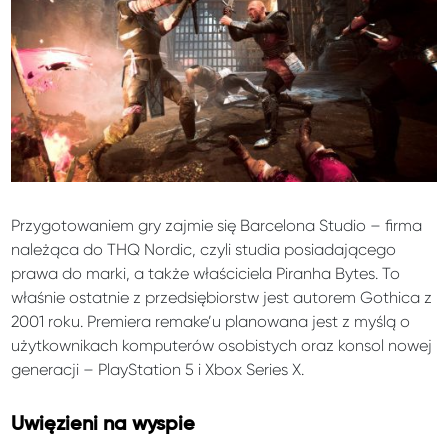
Przygotowaniem gry zajmie się Barcelona Studio – firma
należąca do THQ Nordic, czyli studia posiadającego
prawa do marki, a także właściciela Piranha Bytes. To
właśnie ostatnie z przedsiębiorstw jest autorem Gothica z
2001 roku. Premiera remake’u planowana jest z myślą o
użytkownikach komputerów osobistych oraz konsol nowej
generacji – PlayStation 5 i Xbox Series X.
Uwięzieni na wyspie