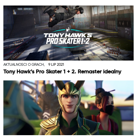
AKTUALNOŚCI O GRACH,
9 LIP 2021
Tony Hawk’s Pro Skater 1 + 2. Remaster idealny