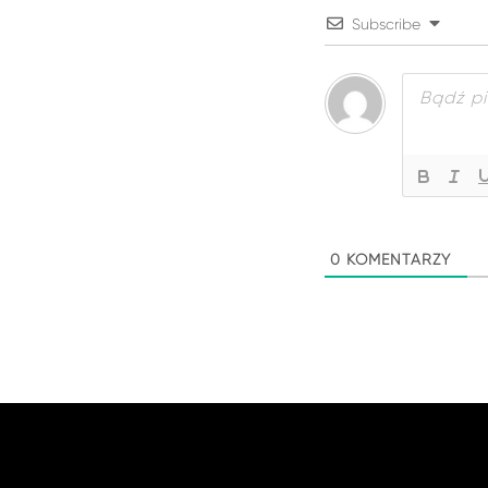
Subscribe
0
KOMENTARZY