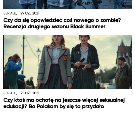
SERIALE,
29 CZE 2021
Czy da się opowiedzieć coś nowego o zombie?
Recenzja drugiego sezonu Black Summer
SERIALE,
25 CZE 2021
Czy ktoś ma ochotę na jeszcze więcej seksualnej
edukacji? Bo Polakom by się to przydało