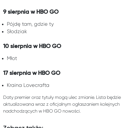
9 sierpnia w HBO GO
Pójdę tam, gdzie ty
Słodziak
10 sierpnia w HBO GO
Młot
17 sierpnia w HBO GO
Kraina Lovecrafta
Daty premier oraz tytuły mogą ulec zmianie. Lista będzie
aktualizowana wraz z oficjalnym ogłaszaniem kolejnych
nadchodzących w HBO GO nowości.