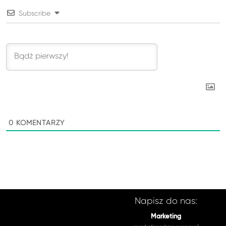
Subscribe
0
KOMENTARZY
Napisz do nas:
Marketing