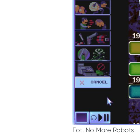
Fot. No More Robots