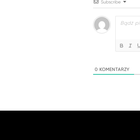
Subscribe
0
KOMENTARZY