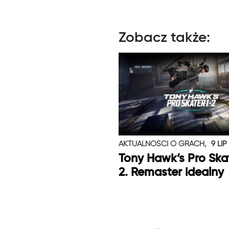
Zobacz także:
AKTUALNOŚCI O GRACH,
9 LIP
Tony Hawk’s Pro Skat
2. Remaster idealny