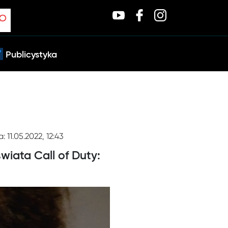
Publicystyka
: 11.05.2022, 12:43
iata Call of Duty: