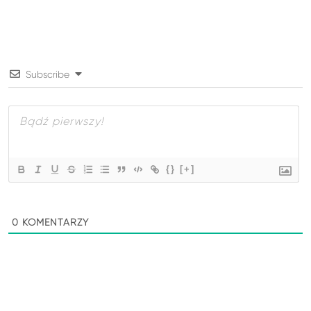
Subscribe
{}
[+]
0
KOMENTARZY