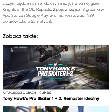
z czym będziemy mieli do czynienia już w samej grze.
Knights of the Old Republic 2 pojawi się już 18 grudnia w
App Storze i Google Play. Gra ma kosztować 14,99
dolarów (około 55 złotych).
Zobacz także:
AKTUALNOŚCI O GRACH,
9 LIP 2021
Tony Hawk’s Pro Skater 1 + 2. Remaster idealny