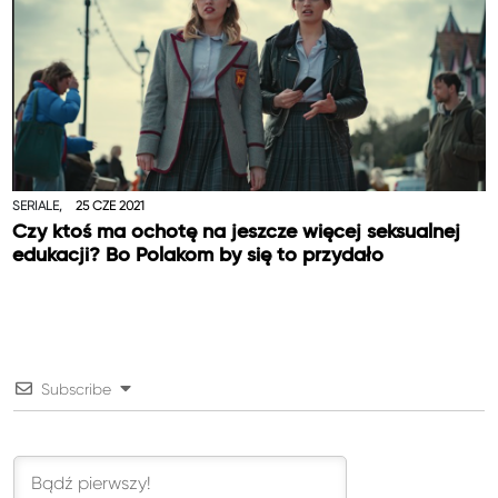
SERIALE,
25 CZE 2021
Czy ktoś ma ochotę na jeszcze więcej seksualnej
edukacji? Bo Polakom by się to przydało
Subscribe