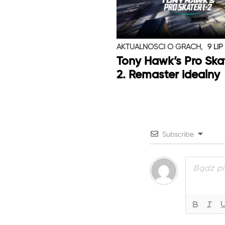
AKTUALNOŚCI O GRACH,
9 LIP
Tony Hawk’s Pro Skat
2. Remaster idealny
Subscribe