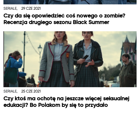
SERIALE,
29 CZE 2021
Czy da się opowiedzieć coś nowego o zombie?
Recenzja drugiego sezonu Black Summer
SERIALE,
25 CZE 2021
Czy ktoś ma ochotę na jeszcze więcej seksualnej
edukacji? Bo Polakom by się to przydało