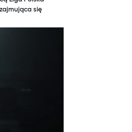
zajmująca się