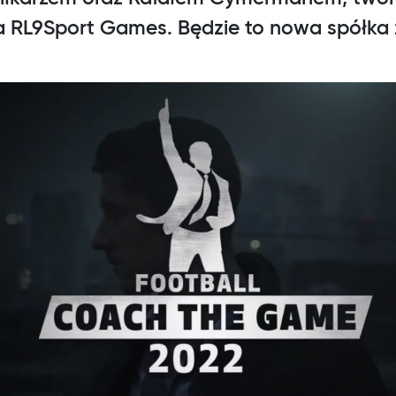
 RL9Sport Games. Będzie to nowa spółka 