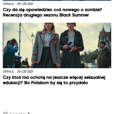
SERIALE,
29 CZE 2021
Czy da się opowiedzieć coś nowego o zombie?
Recenzja drugiego sezonu Black Summer
SERIALE,
25 CZE 2021
Czy ktoś ma ochotę na jeszcze więcej seksualnej
edukacji? Bo Polakom by się to przydało
Subscribe