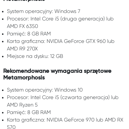
System operacyjny: Windows 7
Procesor: Intel Core i5 (druga generacja) lub
AMD FX 6350
Pamięć: 8 GB RAM
Karta graficzna: NVIDIA GeForce GTX 960 lub
AMD R9 270X
Miejsce na dysku: 12 GB
Rekomendowane wymagania sprzętowe
Metamorphosis
System operacyjny: Windows 10
Procesor: Intel Core i5 (czwarta generacja) lub
AMD Ryzen 5
Pamięć: 8 GB RAM
Karta graficzna: NVIDIA GeForce 970 lub AMD RX
570