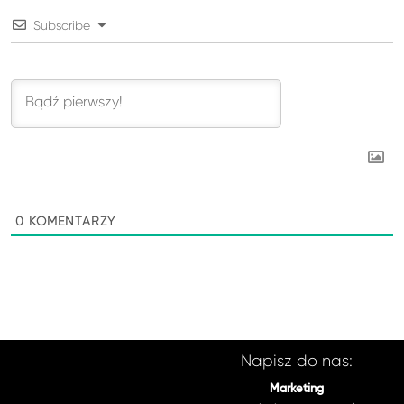
Subscribe
0
KOMENTARZY
Napisz do nas:
Marketing