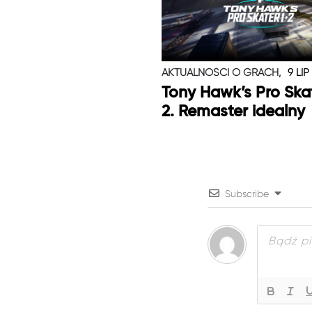
AKTUALNOŚCI O GRACH,
9 LIP
Tony Hawk’s Pro Skat
2. Remaster idealny
Subscribe