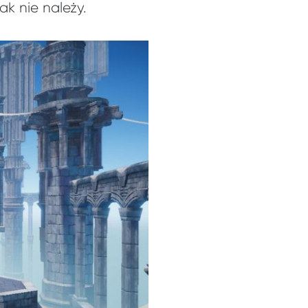
k nie należy.