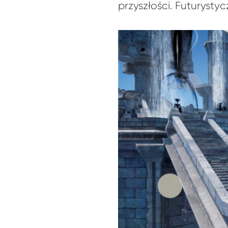
przyszłości. Futurysty