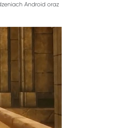
ądzeniach Android oraz