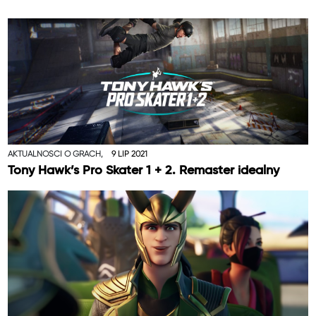
AKTUALNOŚCI O GRACH,
9 LIP 2021
Tony Hawk’s Pro Skater 1 + 2. Remaster idealny