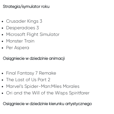
Strategia/symulator roku
Crusader Kings 3
Desperadoes 3
Microsoft Flight Simulator
Monster Train
Per Aspera
Osiągniecie w dziedzinie animacji
Final Fantasy 7 Remake
The Last of Us Part 2
Marvel’s Spider-Man:Miles Morales
Ori and the Will of the Wisps Spiritfarer
Osiągniecie w dziedzinie kierunku artystycznego