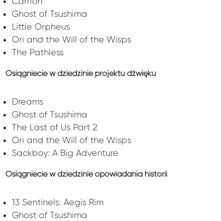
Carrion
Ghost of Tsushima
Little Orpheus
Ori and the Will of the Wisps
The Pathless
Osiągniecie w dziedzinie projektu dźwięku
Dreams
Ghost of Tsushima
The Last of Us Part 2
Ori and the Will of the Wisps
Sackboy: A Big Adventure
Osiągniecie w dziedzinie opowiadania historii
13 Sentinels: Aegis Rim
Ghost of Tsushima