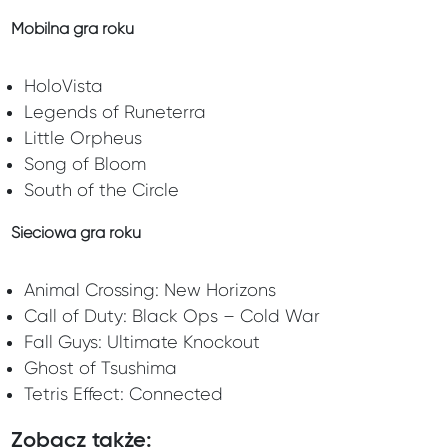
Mobilna gra roku
HoloVista
Legends of Runeterra
Little Orpheus
Song of Bloom
South of the Circle
Sieciowa gra roku
Animal Crossing: New Horizons
Call of Duty: Black Ops – Cold War
Fall Guys:
Ultimate Knockout
Ghost of Tsushima
Tetris Effect: Connected
Zobacz także: