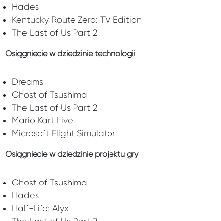
Hades
Kentucky Route Zero: TV Edition
The Last of Us Part 2
Osiągniecie w dziedzinie technologii
Dreams
Ghost of Tsushima
The Last of Us Part 2
Mario Kart Live
Microsoft Flight Simulator
Osiągniecie w dziedzinie projektu gry
Ghost of Tsushima
Hades
Half-Life: Alyx