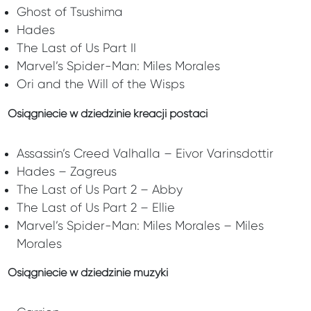
Ghost of Tsushima
Hades
The Last of Us Part II
Marvel’s Spider-Man: Miles Morales
Ori and the Will of the Wisps
Osiągniecie w dziedzinie kreacji postaci
Assassin’s Creed Valhalla – Eivor Varinsdottir
Hades – Zagreus
The Last of Us Part 2 – Abby
The Last of Us Part 2 – Ellie
Marvel’s Spider-Man: Miles Morales – Miles
Morales
Osiągniecie w dziedzinie muzyki