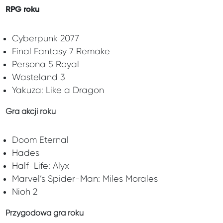
RPG roku
Cyberpunk 2077
Final Fantasy 7 Remake
Persona 5 Royal
Wasteland 3
Yakuza: Like a Dragon
Gra akcji roku
Doom Eternal
Hades
Half-Life: Alyx
Marvel’s Spider-Man: Miles Morales
Nioh 2
Przygodowa gra roku