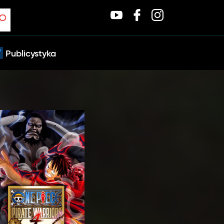
Publicystyka