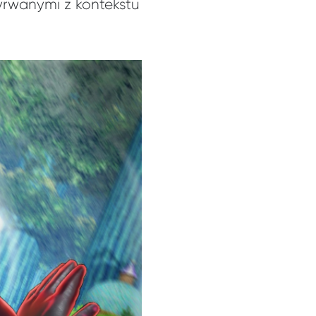
yrwanymi z kontekstu