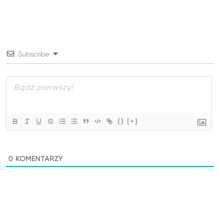
Subscribe
{}
[+]
0
KOMENTARZY