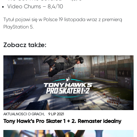
Video Chums – 8,4/10
Tytuł pojawi się w Polsce 19 listopada wraz z premierą
PlayStation 5.
Zobacz także:
AKTUALNOŚCI O GRACH,
9 LIP 2021
Tony Hawk’s Pro Skater 1 + 2. Remaster idealny