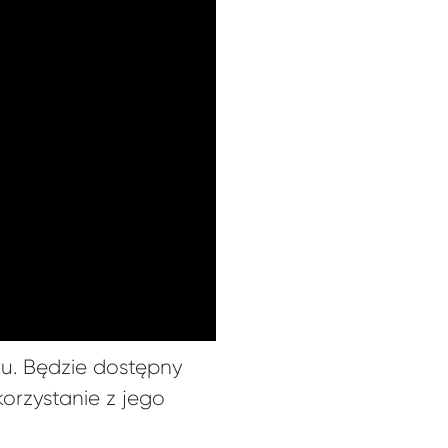
u. Będzie dostępny
orzystanie z jego