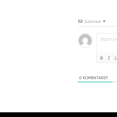
Subscribe
0
KOMENTARZY