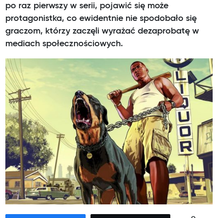
po raz pierwszy w serii, pojawić się może
protagonistka, co ewidentnie nie spodobało się
graczom, którzy zaczęli wyrażać dezaprobatę w
mediach społecznościowych.