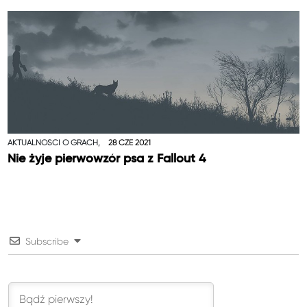
AKTUALNOŚCI O GRACH,
28 CZE 2021
Nie żyje pierwowzór psa z Fallout 4
Subscribe