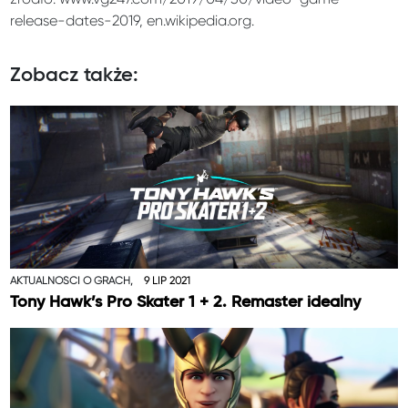
release-dates-2019, en.wikipedia.org.
Zobacz także:
AKTUALNOŚCI O GRACH,
9 LIP 2021
Tony Hawk’s Pro Skater 1 + 2. Remaster idealny