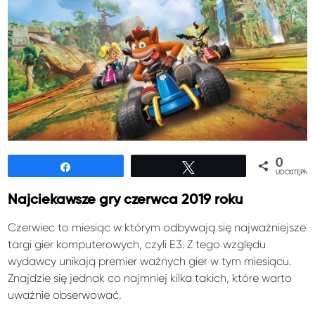
0
Udostępnij
Tweetuj
UDOSTĘPNIE
Najciekawsze gry czerwca 2019 roku
Czerwiec to miesiąc w którym odbywają się najważniejsze
targi gier komputerowych, czyli E3. Z tego względu
wydawcy unikają premier ważnych gier w tym miesiącu.
Znajdzie się jednak co najmniej kilka takich, które warto
uważnie obserwować.