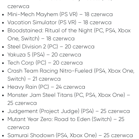
czerwca
Mini-Mech Mayhem (PS VR) – 18 czerwca
Vacation Simulator (PS VR) – 18 czerwca
Bloodstained: Ritual of the Night (PC, PS4, Xbox
One, Switch) – 18 czerwca
Steel Division 2 (PC) – 20 czerwca
Yakuza 5 (PS4) – 20 czerwca
Tech Corp (PC) – 20 czerwca
Crash Team Racing Nitro-Fueled (PS4, Xbox One,
Switch) – 21 czerwca
Heavy Rain (PC) – 24 czerwca
Monster Jam Steel Titans (PC, PS4, Xbox One) –
25 czerwca
Judgement (Project Judge) (PS4) – 25 czerwca
Mutant Year Zero: Road to Eden (Switch) – 25
czerwca
Samurai Shodown (PS4, Xbox One) – 25 czerwca