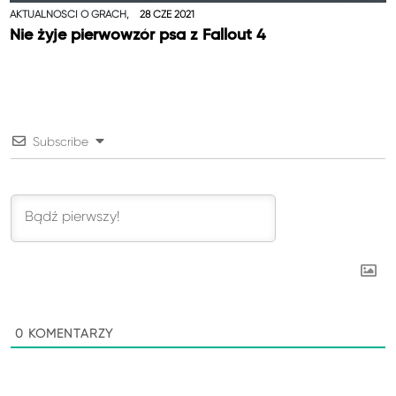
AKTUALNOŚCI O GRACH,
28 CZE 2021
Nie żyje pierwowzór psa z Fallout 4
Subscribe
0
KOMENTARZY