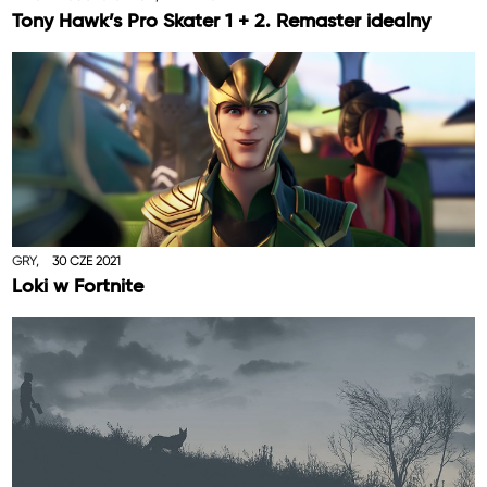
Tony Hawk’s Pro Skater 1 + 2. Remaster idealny
GRY,
30 CZE 2021
Loki w Fortnite