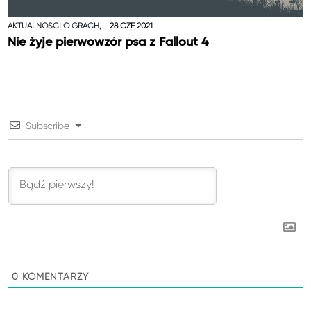
AKTUALNOŚCI O GRACH,
28 CZE 2021
Nie żyje pierwowzór psa z Fallout 4
Subscribe
0
KOMENTARZY