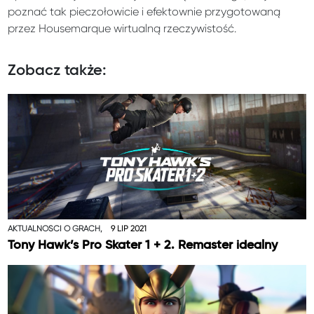
poznać tak pieczołowicie i efektownie przygotowaną
przez Housemarque wirtualną rzeczywistość.
Zobacz także:
AKTUALNOŚCI O GRACH,
9 LIP 2021
Tony Hawk’s Pro Skater 1 + 2. Remaster idealny