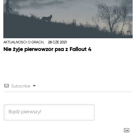
AKTUALNOŚCI O GRACH,
28 CZE 2021
Nie żyje pierwowzór psa z Fallout 4
Subscribe