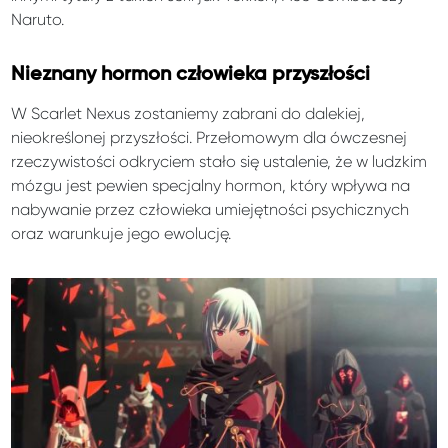
Naruto.
Nieznany hormon człowieka przyszłości
W Scarlet Nexus zostaniemy zabrani do dalekiej,
nieokreślonej przyszłości. Przełomowym dla ówczesnej
rzeczywistości odkryciem stało się ustalenie, że w ludzkim
mózgu jest pewien specjalny hormon, który wpływa na
nabywanie przez człowieka umiejętności psychicznych
oraz warunkuje jego ewolucję.