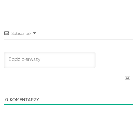
Subscribe
0
KOMENTARZY