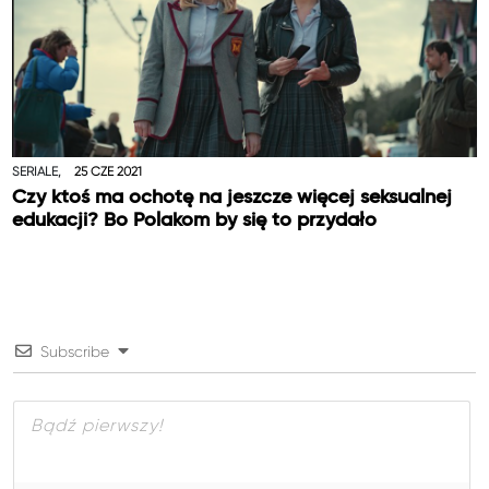
SERIALE,
25 CZE 2021
Czy ktoś ma ochotę na jeszcze więcej seksualnej
edukacji? Bo Polakom by się to przydało
Subscribe