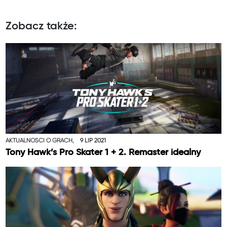
Zobacz także:
AKTUALNOŚCI O GRACH,
9 LIP 2021
Tony Hawk’s Pro Skater 1 + 2. Remaster idealny