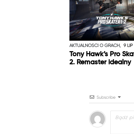
AKTUALNOŚCI O GRACH,
9 LIP
Tony Hawk’s Pro Skat
2. Remaster idealny
Subscribe