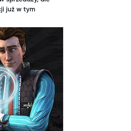
ji już w tym