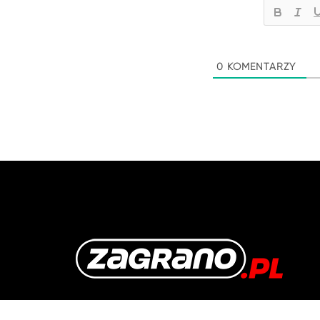
0
KOMENTARZY