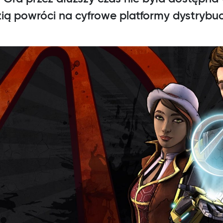
ią powróci na cyfrowe platformy dystrybuc