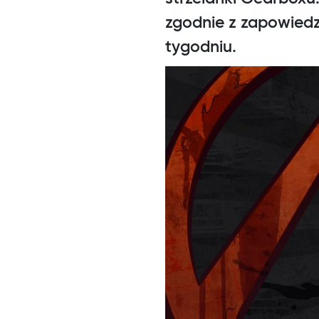
zgodnie z zapowiedz
tygodniu.