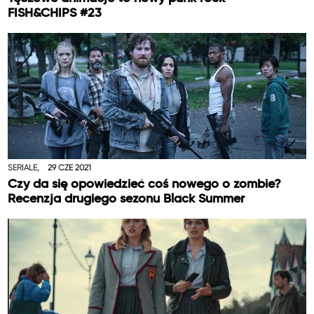
FISH&CHIPS #23
SERIALE,
29 CZE 2021
Czy da się opowiedzieć coś nowego o zombie?
Recenzja drugiego sezonu Black Summer