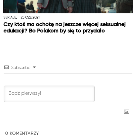
SERIALE,
25 CZE 2021
Czy ktoś ma ochotę na jeszcze więcej seksualnej
edukacji? Bo Polakom by się to przydało
Subscribe
0
KOMENTARZY